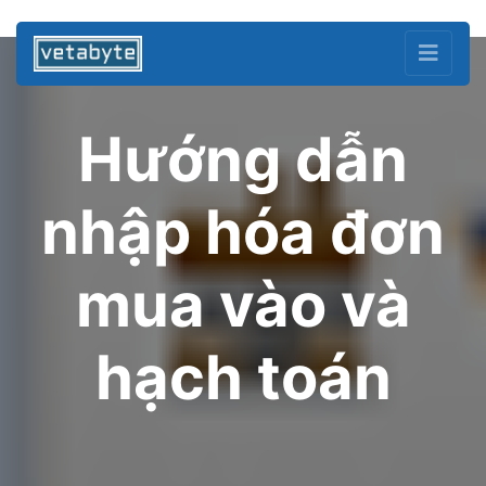
Hướng dẫn
nhập hóa đơn
mua vào và
hạch toán