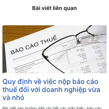
Bài viết liên quan
Quy định về việc nộp báo cáo
thuế đối với doanh nghiệp vừa
và nhỏ
Bài viết này hướng dẫn chi tiết các mẫu biểu, báo cáo