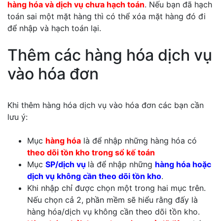
hàng hóa và dịch vụ chưa hạch toán
. Nếu bạn đã hạch
toán sai một mặt hàng thì có thể xóa mặt hàng đó đi
để nhập và hạch toán lại.
Thêm các hàng hóa dịch vụ
vào hóa đơn
Khi thêm hàng hóa dịch vụ vào hóa đơn các bạn cần
lưu ý:
Mục
hàng hóa
là để nhập những hàng hóa có
theo dõi tồn kho trong sổ kế toán
Mục
SP/dịch vụ
là để nhập những
hàng hóa hoặc
dịch vụ không cần theo dõi tồn kho
.
Khi nhập chỉ được chọn một trong hai mục trên.
Nếu chọn cả 2, phần mềm sẽ hiểu rằng đấy là
hàng hóa/dịch vụ không cần theo dõi tồn kho.