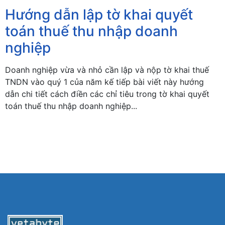
Hướng dẫn lập tờ khai quyết
toán thuế thu nhập doanh
nghiệp
Doanh nghiệp vừa và nhỏ cần lập và nộp tờ khai thuế
TNDN vào quý 1 của năm kế tiếp bài viết này hướng
dẫn chi tiết cách điền các chỉ tiêu trong tờ khai quyết
toán thuế thu nhập doanh nghiệp...