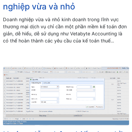
nghiệp vừa và nhỏ
Doanh nghiệp vừa và nhỏ kinh doanh trong lĩnh vực
thương mại dịch vụ chỉ cần một phần mềm kế toán đơn
giản, dễ hiểu, dễ sử dụng như Vetabyte Accounting là
có thể hoàn thành các yêu cầu của kế toán thuế...