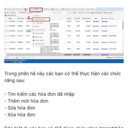
Trong phân hệ này các bạn có thể thực hiện các chức
năng sau:
- Tìm kiếm các hóa đơn đã nhập
- Thêm mới hóa đơn
- Sửa hóa đơn
- Xóa hóa đơn