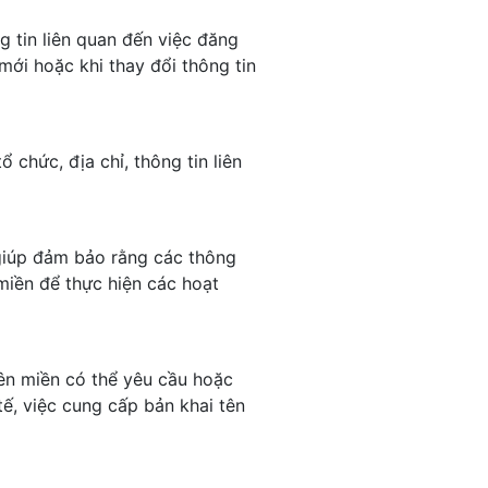
 tin liên quan đến việc đăng
mới hoặc khi thay đổi thông tin
chức, địa chỉ, thông tin liên
 giúp đảm bảo rằng các thông
miền để thực hiện các hoạt
tên miền có thể yêu cầu hoặc
ế, việc cung cấp bản khai tên