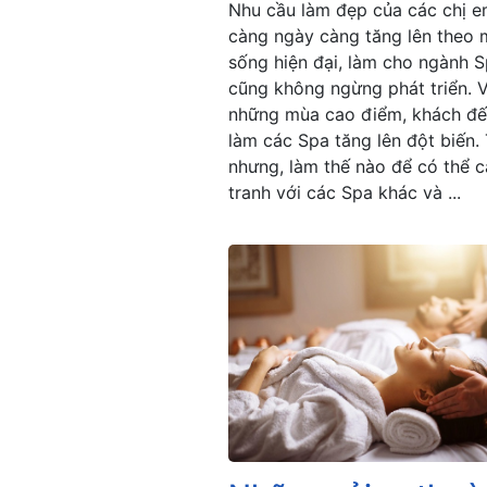
Nhu cầu làm đẹp của các chị 
càng ngày càng tăng lên theo
sống hiện đại, làm cho ngành 
cũng không ngừng phát triển. 
những mùa cao điểm, khách đế
làm các Spa tăng lên đột biến.
nhưng, làm thế nào để có thể 
tranh với các Spa khác và ...