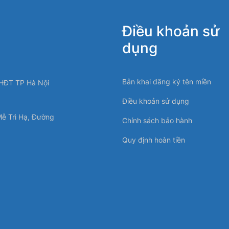
Điều khoản sử
dụng
Bản khai đăng ký tên miền
HĐT TP Hà Nội
Điều khoản sử dụng
Mễ Trì Hạ, Đường
Chính sách bảo hành
Quy định hoàn tiền