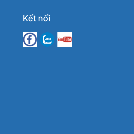
Kết nối