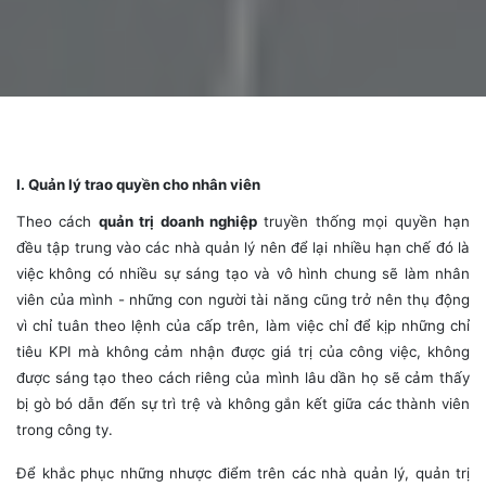
I. Quản lý trao quyền cho nhân viên
Theo cách
quản trị doanh nghiệp
truyền thống mọi quyền hạn
đều tập trung vào các nhà quản lý nên để lại nhiều hạn chế đó là
việc không có nhiều sự sáng tạo và vô hình chung sẽ làm nhân
viên của mình - những con người tài năng cũng trở nên thụ động
vì chỉ tuân theo lệnh của cấp trên, làm việc chỉ để kịp những chỉ
tiêu KPI mà không cảm nhận được giá trị của công việc, không
được sáng tạo theo cách riêng của mình lâu dần họ sẽ cảm thấy
bị gò bó dẫn đến sự trì trệ và không gắn kết giữa các thành viên
trong công ty.
Để khắc phục những nhược điểm trên các nhà quản lý, quản trị