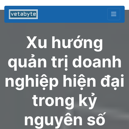
Xu hướng
quản trị doanh
nghiệp hiện đại
trong kỷ
nguyên số