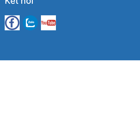
Kết nối