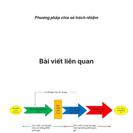
Phương pháp chia sẻ trách nhiệm
Bài viết liên quan