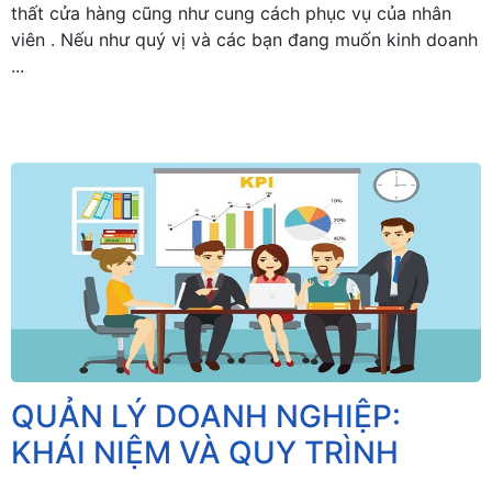
thất cửa hàng cũng như cung cách phục vụ của nhân
viên . Nếu như quý vị và các bạn đang muốn kinh doanh
...
QUẢN LÝ DOANH NGHIỆP:
KHÁI NIỆM VÀ QUY TRÌNH