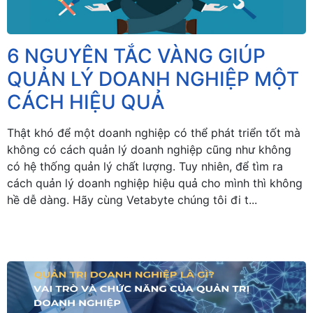
6 NGUYÊN TẮC VÀNG GIÚP
QUẢN LÝ DOANH NGHIỆP MỘT
CÁCH HIỆU QUẢ
Thật khó để một doanh nghiệp có thể phát triển tốt mà
không có cách quản lý doanh nghiệp cũng như không
có hệ thống quản lý chất lượng. Tuy nhiên, để tìm ra
cách quản lý doanh nghiệp hiệu quả cho mình thì không
hề dễ dàng. Hãy cùng Vetabyte chúng tôi đi t...