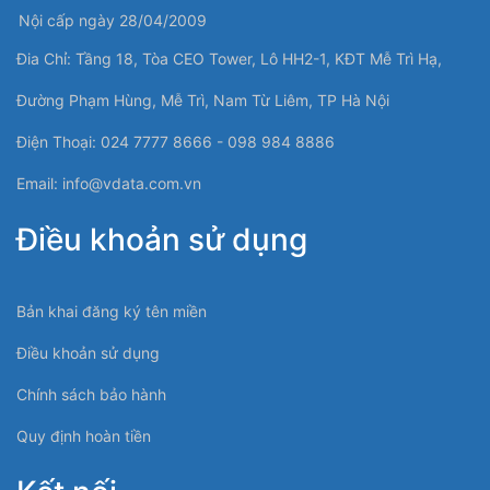
Nội cấp ngày 28/04/2009
Đia Chỉ: Tầng 18, Tòa CEO Tower, Lô HH2-1, KĐT Mễ Trì Hạ,
Đường Phạm Hùng, Mễ Trì, Nam Từ Liêm, TP Hà Nội
Điện Thoại: 024 7777 8666 - 098 984 8886
Email:
info@vdata.com.vn
Điều khoản sử dụng
Bản khai đăng ký tên miền
Điều khoản sử dụng
Chính sách bảo hành
Quy định hoàn tiền