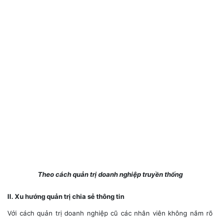
Theo cách quản trị doanh nghiệp truyền thống
II. Xu hướng quản trị chia sẻ thông tin
Với cách quản trị doanh nghiệp cũ các nhân viên không nắm rõ