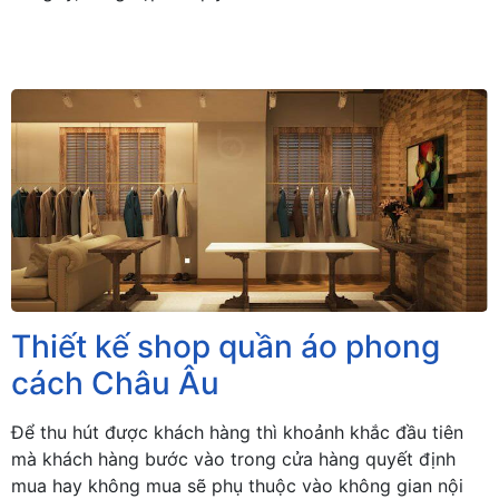
Thiết kế shop quần áo phong
cách Châu Âu
Để thu hút được khách hàng thì khoảnh khắc đầu tiên
mà khách hàng bước vào trong cửa hàng quyết định
mua hay không mua sẽ phụ thuộc vào không gian nội