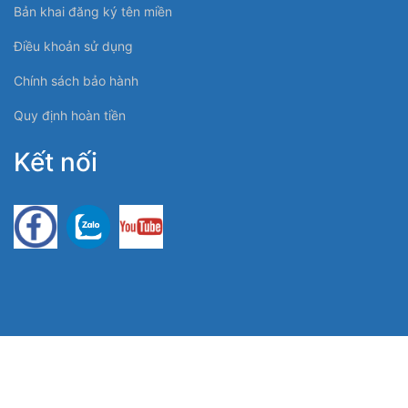
Bản khai đăng ký tên miền
Điều khoản sử dụng
Chính sách bảo hành
Quy định hoàn tiền
Kết nối