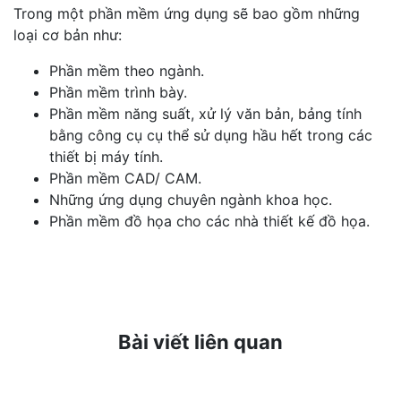
Trong một phần mềm ứng dụng sẽ bao gồm những
loại cơ bản như:
Phần mềm theo ngành.
Phần mềm trình bày.
Phần mềm năng suất, xử lý văn bản, bảng tính
bằng công cụ cụ thể sử dụng hầu hết trong các
thiết bị máy tính.
Phần mềm CAD/ CAM.
Những ứng dụng chuyên ngành khoa học.
Phần mềm đồ họa cho các nhà thiết kế đồ họa.
Bài viết liên quan