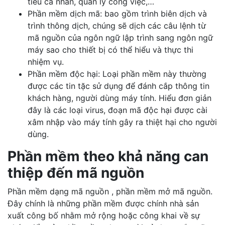
tiêu cá nhân, quản lý công việc,…
Phần mềm dịch mã: bao gồm trình biên dịch và
trình thông dịch, chúng sẽ dịch các câu lệnh từ
mã nguồn của ngôn ngữ lập trình sang ngôn ngữ
máy sao cho thiết bị có thể hiểu và thực thi
nhiệm vụ.
Phần mềm độc hại: Loại phần mềm này thường
được các tin tặc sử dụng để đánh cắp thông tin
khách hàng, người dùng máy tính. Hiểu đơn giản
đây là các loại virus, đoạn mã độc hại được cài
xâm nhập vào máy tính gây ra thiệt hại cho người
dùng.
Phần mềm theo khả năng can
thiệp đến mã nguồn
Phần mềm dạng mã nguồn , phần mềm mở mã nguồn.
Đây chính là những phần mềm được chính nhà sản
xuất công bố nhằm mở rộng hoặc công khai về sự