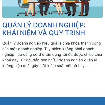
QUẢN LÝ DOANH NGHIỆP:
KHÁI NIỆM VÀ QUY TRÌNH
Quản lý doanh nghiệp hiệu quả là chìa khóa thành công
của một doanh nghiệp. Tuy nhiên không phải doanh
nghiệp nào cũng có thể tận dụng tối đa được chiếc chìa
khoá này. Từ đó, dẫn đến nhiều doanh nghiệp quản lý
không hiệu quả, gây mất kiểm soát nội bộ hay ...