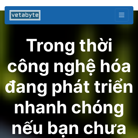
Trong thời
công nghệ hóa
đang phát triển
nhanh chóng
nếu bạn chưa