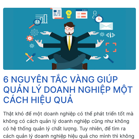
6 NGUYÊN TẮC VÀNG GIÚP
QUẢN LÝ DOANH NGHIỆP MỘT
CÁCH HIỆU QUẢ
Thật khó để một doanh nghiệp có thể phát triển tốt mà
không có cách quản lý doanh nghiệp cũng như không
có hệ thống quản lý chất lượng. Tuy nhiên, để tìm ra
cách quản lý doanh nghiệp hiệu quả cho mình thì không