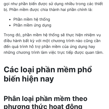
gọi như phần biến được sử dụng nhiều trong các thiết
bị. Phần mềm được chia thành hai phần chính là:
Phần mềm hệ thống
Phần mềm ứng dụng
Trong đó, phần mềm hệ thống sẽ thực hiện nhiệm vụ
điều hành bất kỳ với một chương trình nào cũng cần
đến quá trình hỗ trợ phần mềm của ứng dụng hay
những chương trình làm việc trực tiếp được quan tâm.
Các loại phần mềm phổ
biến hiện nay
Phân loại phần mềm theo
phương thức hoạt động