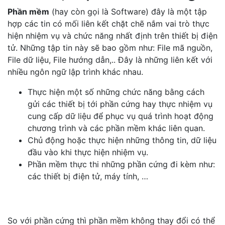
Phần mềm
(hay còn gọi là Software) đây là một tập
hợp các tin có mối liên kết chặt chẽ nắm vai trò thực
hiện nhiệm vụ và chức năng nhất định trên thiết bị điện
tử. Những tập tin này sẽ bao gồm như: File mã nguồn,
File dữ liệu, File hướng dẫn,.. Đây là những liên kết với
nhiều ngôn ngữ lập trình khác nhau.
Thực hiện một số những chức năng bằng cách
gửi các thiết bị tới phần cứng hay thực nhiệm vụ
cung cấp dữ liệu để phục vụ quá trình hoạt động
chương trình và các phần mềm khác liên quan.
Chủ động hoặc thực hiện những thông tin, dữ liệu
đầu vào khi thực hiện nhiệm vụ.
Phần mềm thực thi những phần cứng đi kèm như:
các thiết bị điện tử, máy tính, …
So với phần cứng thì phần mềm không thay đổi có thể