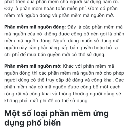
phát triển của phần mềm cho người sử dụng nắm rõ.
Đây là phần mềm hoàn toàn miễn phí. Gồm có phần
mềm mã nguồn đóng và phần mềm mã nguồn mở.
Phần mềm mã nguồn đóng:
Đây là các phần mềm mà
mã nguồn của nó không được công bố nên gọi là phần
mềm mã nguồn đóng. Người dùng muốn sử dụng mã
nguồn này cần phải nâng cấp bản quyền hoặc bỏ ra
chi phí để mua bản quyền mới có thể sử dụng.
Phần mềm mã nguồn mở:
Khác với phần mềm mã
nguồn đóng thì các phần mềm mã nguồn mở cho phép
người dùng có thể truy cập dễ dàng và công khai. Các
phần mềm này có mã nguồn được công bố một cách
rộng rãi và công khai và thông thường người dùng sẽ
không phải mất phí để có thể sử dụng.
Một số loại phần mềm ứng
dụng phổ biến