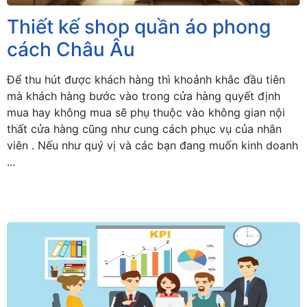
Thiết kế shop quần áo phong
cách Châu Âu
Để thu hút được khách hàng thì khoảnh khắc đầu tiên
mà khách hàng bước vào trong cửa hàng quyết định
mua hay không mua sẽ phụ thuộc vào không gian nội
thất cửa hàng cũng như cung cách phục vụ của nhân
viên . Nếu như quý vị và các bạn đang muốn kinh doanh
...