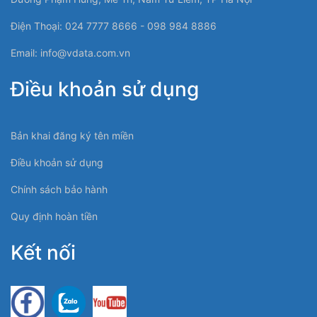
Điện Thoại: 024 7777 8666 - 098 984 8886
Email:
info@vdata.com.vn
Điều khoản sử dụng
Bản khai đăng ký tên miền
Điều khoản sử dụng
Chính sách bảo hành
Quy định hoàn tiền
Kết nối