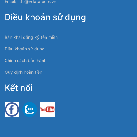
Email:
info@vdata.com.vn
Điều khoản sử dụng
Bản khai đăng ký tên miền
Điều khoản sử dụng
Chính sách bảo hành
Quy định hoàn tiền
Kết nối