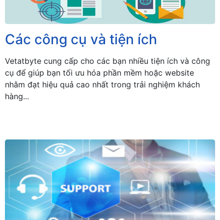
Các công cụ và tiện ích
Vetatbyte cung cấp cho các bạn nhiều tiện ích và công
cụ để giúp bạn tối ưu hóa phần mềm hoặc website
nhằm đạt hiệu quả cao nhất trong trải nghiệm khách
hàng...