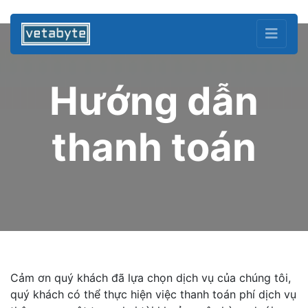
Hướng dẫn
thanh toán
Cảm ơn quý khách đã lựa chọn dịch vụ của chúng tôi,
quý khách có thể thực hiện việc thanh toán phí dịch vụ