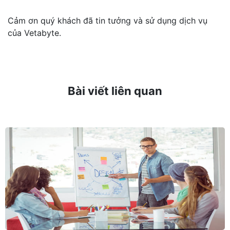
Cảm ơn quý khách đã tin tưởng và sử dụng dịch vụ
của Vetabyte.
Bài viết liên quan