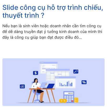
Slide công cụ hỗ trợ trình chiếu,
thuyết trình ?
Nếu bạn là sinh viên hoặc doanh nhân cần tìm công cụ
để dễ dàng truyền đạt ý tưởng kinh doanh của mình thì
đây là công cụ giúp bạn đạt được điều đó...