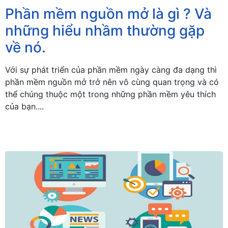
Phần mềm nguồn mở là gì ? Và
những hiểu nhầm thường gặp
về nó.
Với sự phát triển của phần mềm ngày càng đa dạng thì
phần mềm nguồn mở trở nên vô cùng quan trọng và có
thể chúng thuộc một trong những phần mềm yêu thích
của bạn....